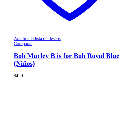
Añadir a la lista de deseos
Comparar
Bob Marley B is for Bob Royal Blue
(Niños)
$
420