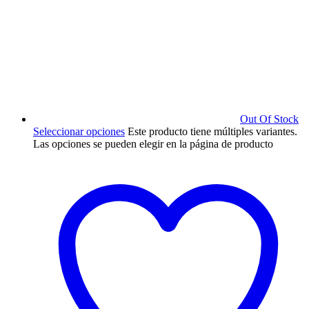
Out Of Stock
Seleccionar opciones
Este producto tiene múltiples variantes.
Las opciones se pueden elegir en la página de producto