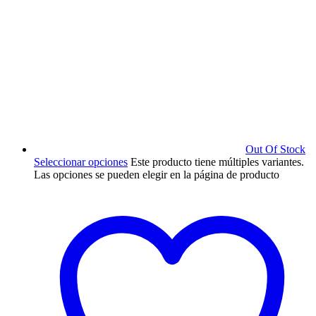
Out Of Stock
Seleccionar opciones
Este producto tiene múltiples variantes.
Las opciones se pueden elegir en la página de producto