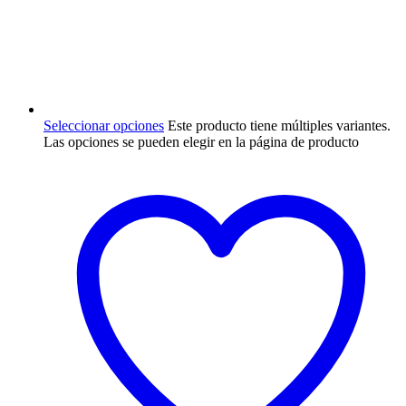
Seleccionar opciones
Este producto tiene múltiples variantes.
Las opciones se pueden elegir en la página de producto