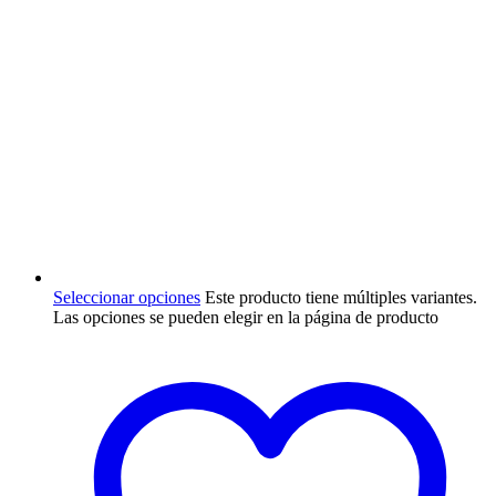
Seleccionar opciones
Este producto tiene múltiples variantes.
Las opciones se pueden elegir en la página de producto