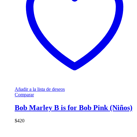
Añadir a la lista de deseos
Comparar
Bob Marley B is for Bob Pink (Niños)
$
420