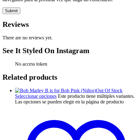
Reviews
There are no reviews yet.
See It Styled On Instagram
No access token
Related products
Out Of Stock
Seleccionar opciones
Este producto tiene múltiples variantes.
Las opciones se pueden elegir en la página de producto