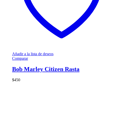
Añadir a la lista de deseos
Comparar
Bob Marley Citizen Rasta
$
450