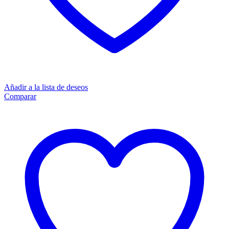
Añadir a la lista de deseos
Comparar