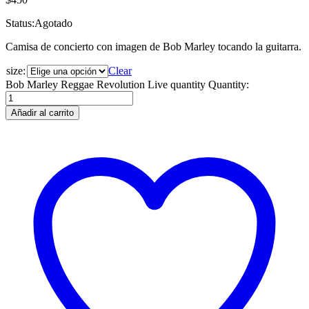
Status:
Agotado
Camisa de concierto con imagen de Bob Marley tocando la guitarra.
size:
Clear
Bob Marley Reggae Revolution Live quantity
Quantity:
Añadir al carrito