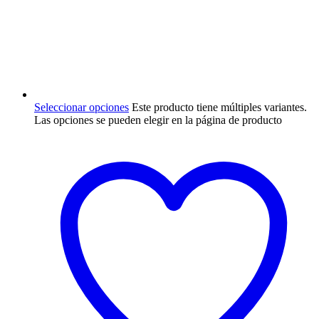
Seleccionar opciones
Este producto tiene múltiples variantes.
Las opciones se pueden elegir en la página de producto