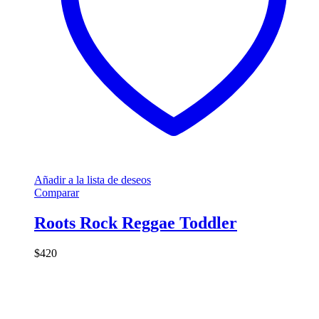
Añadir a la lista de deseos
Comparar
Roots Rock Reggae Toddler
$
420