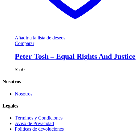
Añadir a la lista de deseos
Comparar
Peter Tosh – Equal Rights And Justice
$
550
Nosotros
Nosotros
Legales
Términos y Condiciones
Aviso de Privacidad
Políticas de devoluciones