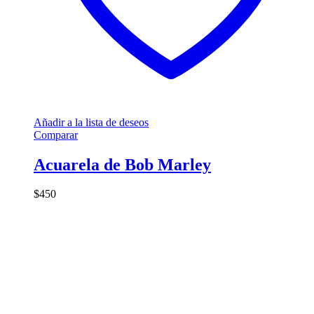
Añadir a la lista de deseos
Comparar
Acuarela de Bob Marley
$
450