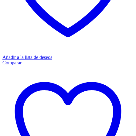
Añadir a la lista de deseos
Comparar