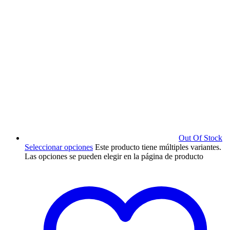
Out Of Stock
Seleccionar opciones
Este producto tiene múltiples variantes.
Las opciones se pueden elegir en la página de producto