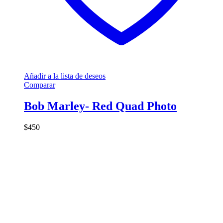
Añadir a la lista de deseos
Comparar
Bob Marley- Red Quad Photo
$
450