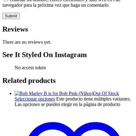
navegador para la próxima vez que haga un comentario.
Reviews
There are no reviews yet.
See It Styled On Instagram
No access token
Related products
Out Of Stock
Seleccionar opciones
Este producto tiene múltiples variantes.
Las opciones se pueden elegir en la página de producto