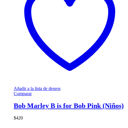
Añadir a la lista de deseos
Comparar
Bob Marley B is for Bob Pink (Niños)
$
420