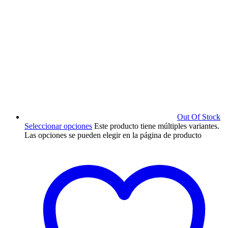
Out Of Stock
Seleccionar opciones
Este producto tiene múltiples variantes.
Las opciones se pueden elegir en la página de producto