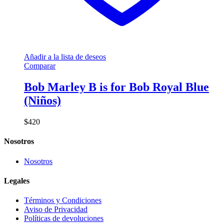
Añadir a la lista de deseos
Comparar
Bob Marley B is for Bob Royal Blue
(Niños)
$
420
Nosotros
Nosotros
Legales
Términos y Condiciones
Aviso de Privacidad
Políticas de devoluciones