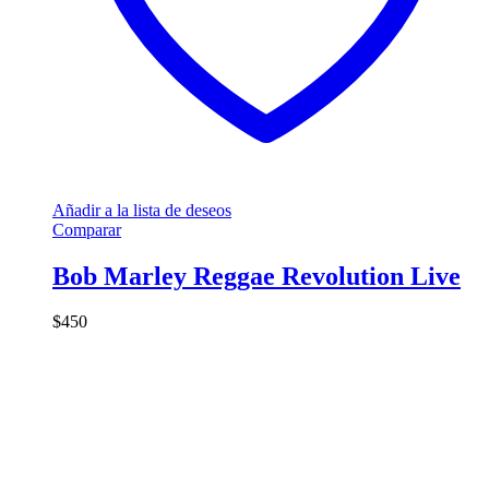
Añadir a la lista de deseos
Comparar
Bob Marley Reggae Revolution Live
$
450