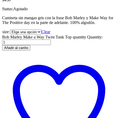
Status:
Agotado
Camiseta sin mangas gris con la frase Bob Marley y Make Way for
The Positive day en la parte de adelante. 100% algodón.
size:
Clear
Bob Marley Make a Way Twist Tank Top quantity
Quantity:
Añadir al carrito