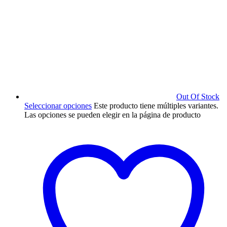
Out Of Stock
Seleccionar opciones
Este producto tiene múltiples variantes.
Las opciones se pueden elegir en la página de producto