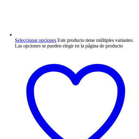
Seleccionar opciones
Este producto tiene múltiples variantes.
Las opciones se pueden elegir en la página de producto