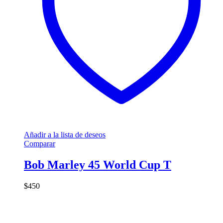
Añadir a la lista de deseos
Comparar
Bob Marley 45 World Cup T
$
450