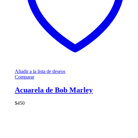
Añadir a la lista de deseos
Comparar
Acuarela de Bob Marley
$
450