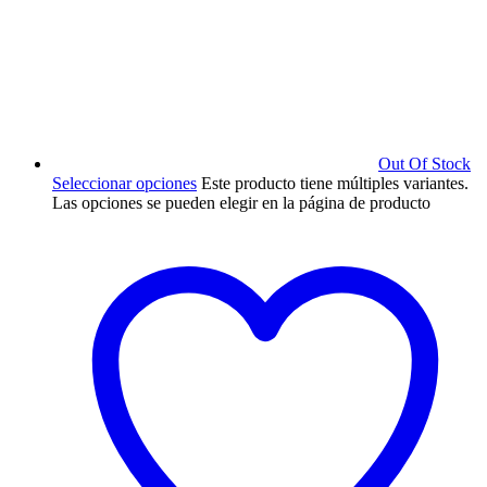
Out Of Stock
Seleccionar opciones
Este producto tiene múltiples variantes.
Las opciones se pueden elegir en la página de producto