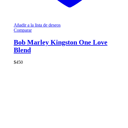
Añadir a la lista de deseos
Comparar
Bob Marley Kingston One Love
Blend
$
450