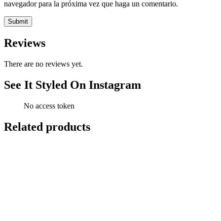
navegador para la próxima vez que haga un comentario.
Reviews
There are no reviews yet.
See It Styled On Instagram
No access token
Related products