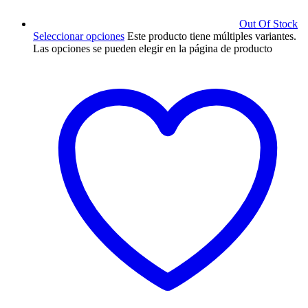
Out Of Stock
Seleccionar opciones
Este producto tiene múltiples variantes.
Las opciones se pueden elegir en la página de producto