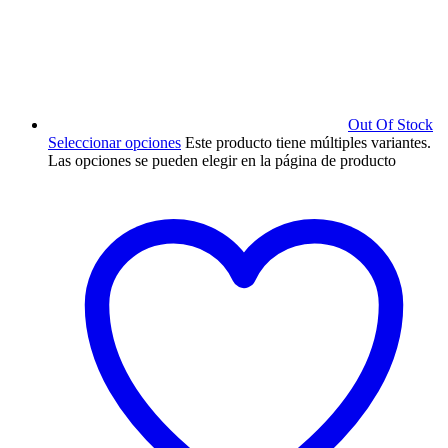
Out Of Stock
Seleccionar opciones
Este producto tiene múltiples variantes.
Las opciones se pueden elegir en la página de producto