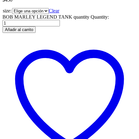
size:
Clear
BOB MARLEY LEGEND TANK quantity
Quantity:
Añadir al carrito