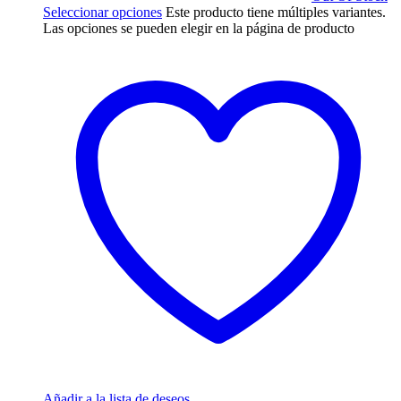
Seleccionar opciones
Este producto tiene múltiples variantes.
Las opciones se pueden elegir en la página de producto
Añadir a la lista de deseos