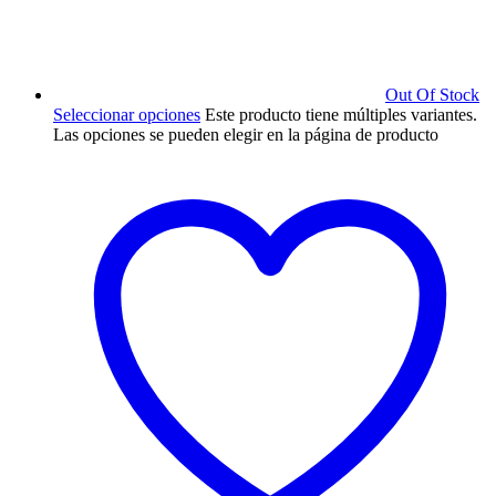
Out Of Stock
Seleccionar opciones
Este producto tiene múltiples variantes.
Las opciones se pueden elegir en la página de producto