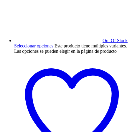
Out Of Stock
Seleccionar opciones
Este producto tiene múltiples variantes.
Las opciones se pueden elegir en la página de producto