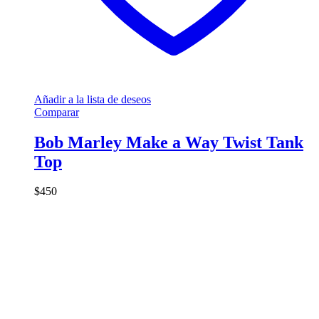
Añadir a la lista de deseos
Comparar
Bob Marley Make a Way Twist Tank
Top
$
450