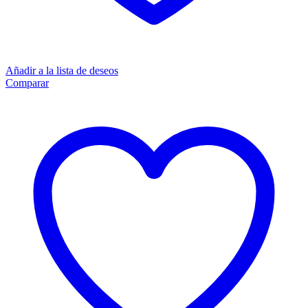
Añadir a la lista de deseos
Comparar