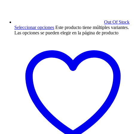
Out Of Stock
Seleccionar opciones
Este producto tiene múltiples variantes.
Las opciones se pueden elegir en la página de producto