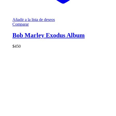
Añadir a la lista de deseos
Comparar
Bob Marley Exodus Album
$
450