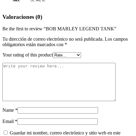
Valoraciones (0)
Be the first to review “BOB MARLEY LEGEND TANK”
Tu dirección de correo electrónico no será publicada.
Los campos
obligatorios están marcados con
*
Your rating of this product
Name
*
Email
*
Guardar mi nombre, correo electrónico y sitio web en este