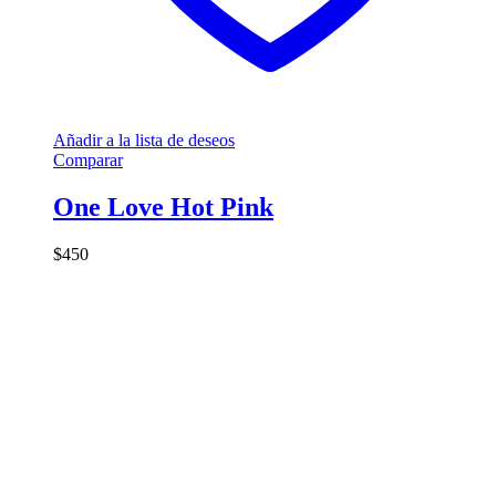
Añadir a la lista de deseos
Comparar
One Love Hot Pink
$
450