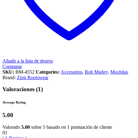
Añadir a la lista de deseos
Comparar
SKU:
BM-4552
Categories:
Accesorios
,
Bob Marley
,
Mochilas
Brand:
Zion Rootswear
Valoraciones (1)
Average Rating
5.00
Valorado
5.00
sobre 5 basado en
1
puntuación de cliente
01