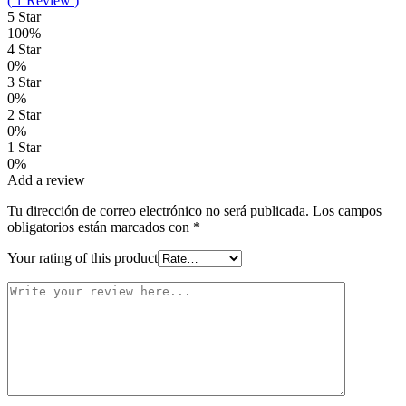
(
1
Review
)
5 Star
100%
4 Star
0%
3 Star
0%
2 Star
0%
1 Star
0%
Add a review
Tu dirección de correo electrónico no será publicada.
Los campos
obligatorios están marcados con
*
Your rating of this product