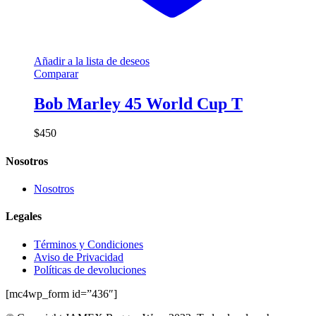
Añadir a la lista de deseos
Comparar
Bob Marley 45 World Cup T
$
450
Nosotros
Nosotros
Legales
Términos y Condiciones
Aviso de Privacidad
Políticas de devoluciones
[mc4wp_form id=”436″]