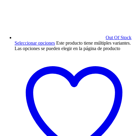
Out Of Stock
Seleccionar opciones
Este producto tiene múltiples variantes.
Las opciones se pueden elegir en la página de producto