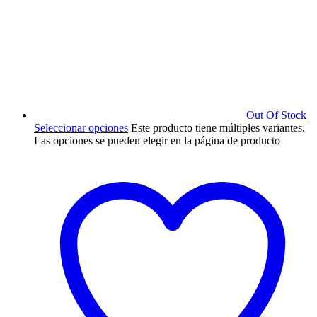
Out Of Stock
Seleccionar opciones
Este producto tiene múltiples variantes.
Las opciones se pueden elegir en la página de producto