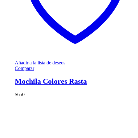
Añadir a la lista de deseos
Comparar
Mochila Colores Rasta
$
650