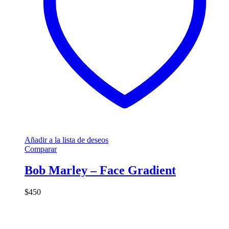
Añadir a la lista de deseos
Comparar
Bob Marley – Face Gradient
$
450