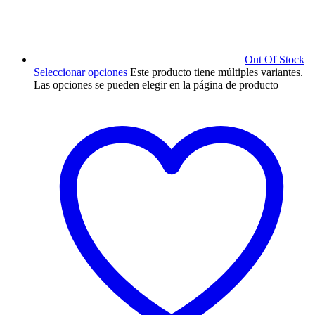
Out Of Stock
Seleccionar opciones
Este producto tiene múltiples variantes.
Las opciones se pueden elegir en la página de producto