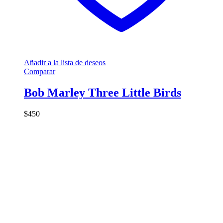
Añadir a la lista de deseos
Comparar
Bob Marley Three Little Birds
$
450