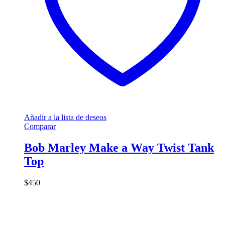
Añadir a la lista de deseos
Comparar
Bob Marley Make a Way Twist Tank
Top
$
450