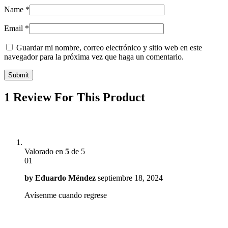
Name
*
Email
*
Guardar mi nombre, correo electrónico y sitio web en este
navegador para la próxima vez que haga un comentario.
1 Review For This Product
Valorado en
5
de 5
01
by
Eduardo Méndez
septiembre 18, 2024
Avísenme cuando regrese