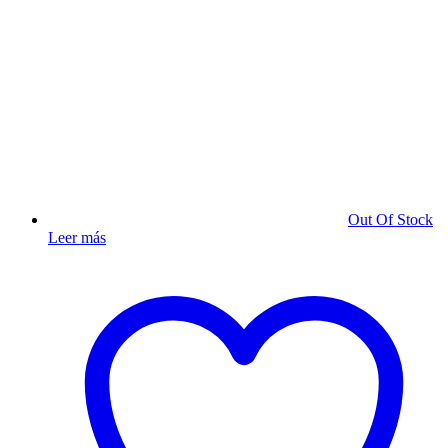
Out Of Stock
Leer más