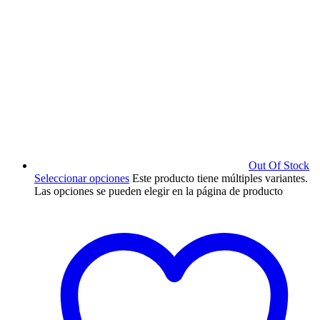
Out Of Stock
Seleccionar opciones
Este producto tiene múltiples variantes.
Las opciones se pueden elegir en la página de producto