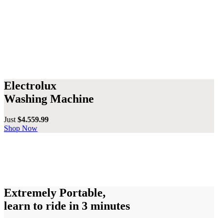
Electrolux
Washing Machine
Just
$4.559.99
Shop Now
Extremely Portable,
learn to ride in 3 minutes