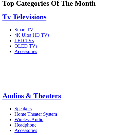
Top Categories Of The Month
Tv Televisions
Smart TV
4K Ultra HD TVs
LED TVs
OLED TVs
Accessories
Audios & Theaters
Speakers
Home Theater System
Wireless Audio
Headphone
Accessories