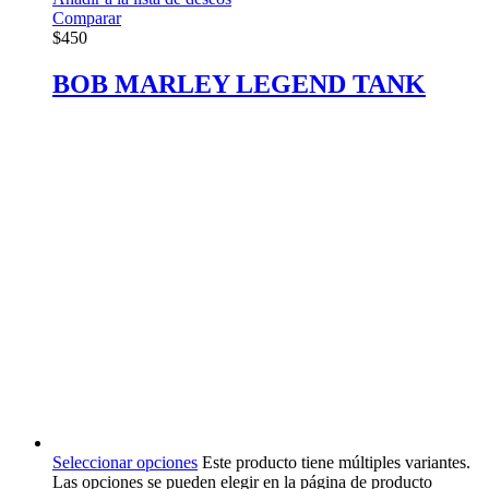
Comparar
$
450
BOB MARLEY LEGEND TANK
Seleccionar opciones
Este producto tiene múltiples variantes.
Las opciones se pueden elegir en la página de producto