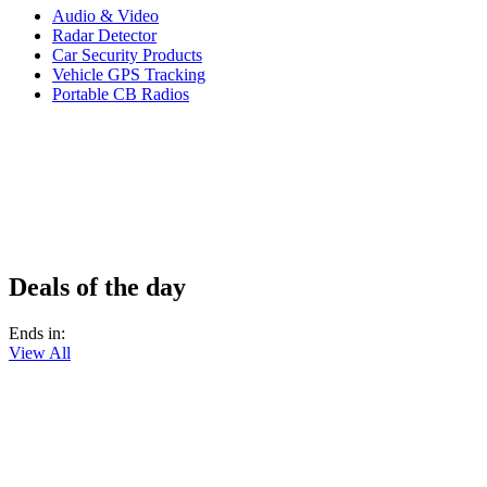
Audio & Video
Radar Detector
Car Security Products
Vehicle GPS Tracking
Portable CB Radios
Deals of the day
Ends in:
View All