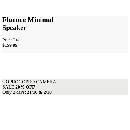
Fluence
Minimal
Speaker
Price Just
$159.99
GOPRO
GOPRO CAMERA
SALE
20% OFF
Only 2 days:
21/10 & 2/10