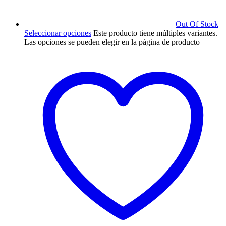
Out Of Stock
Seleccionar opciones
Este producto tiene múltiples variantes.
Las opciones se pueden elegir en la página de producto