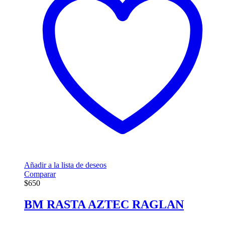
Añadir a la lista de deseos
Comparar
$
650
BM RASTA AZTEC RAGLAN