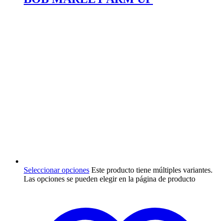
Seleccionar opciones
Este producto tiene múltiples variantes.
Las opciones se pueden elegir en la página de producto