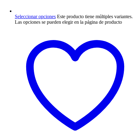
Seleccionar opciones
Este producto tiene múltiples variantes.
Las opciones se pueden elegir en la página de producto