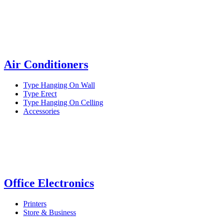
Air Conditioners
Type Hanging On Wall
Type Erect
Type Hanging On Celling
Accessories
Office Electronics
Printers
Store & Business