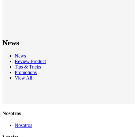
News
News
Review Product
Tips & Tricks
Promotions
View All
Nosotros
Nosotros