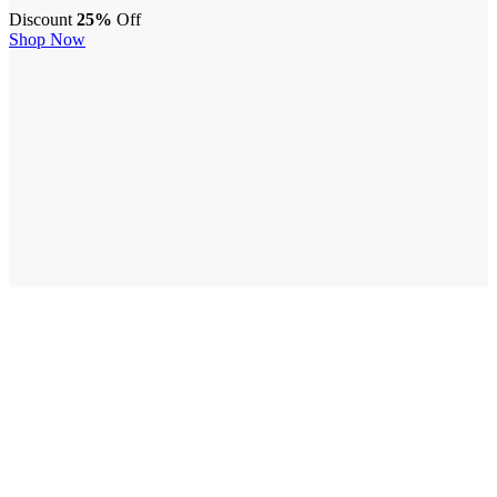
Discount
25%
Off
Shop Now