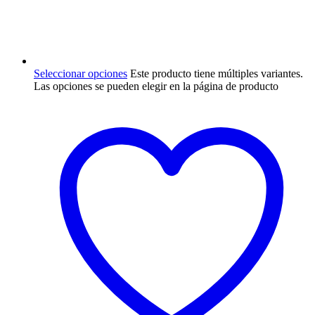
Seleccionar opciones
Este producto tiene múltiples variantes.
Las opciones se pueden elegir en la página de producto