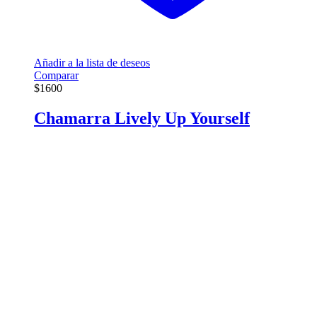
Añadir a la lista de deseos
Comparar
$
1600
Chamarra Lively Up Yourself