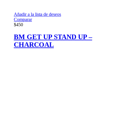
Añadir a la lista de deseos
Comparar
$
450
BM GET UP STAND UP –
CHARCOAL