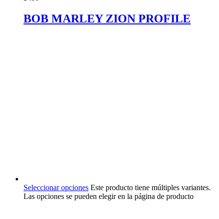
BOB MARLEY ZION PROFILE
Seleccionar opciones
Este producto tiene múltiples variantes.
Las opciones se pueden elegir en la página de producto