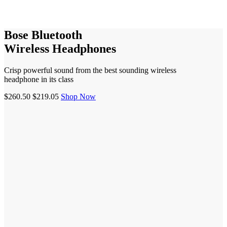
Bose Bluetooth
Wireless Headphones
Crisp powerful sound from the best sounding wireless
headphone in its class
$260.50
$219.05
Shop Now