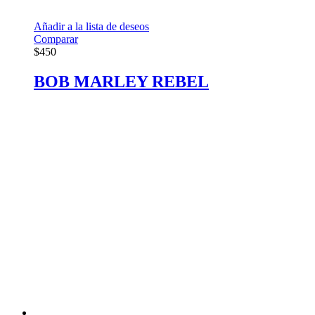
Añadir a la lista de deseos
Comparar
$
450
BOB MARLEY REBEL