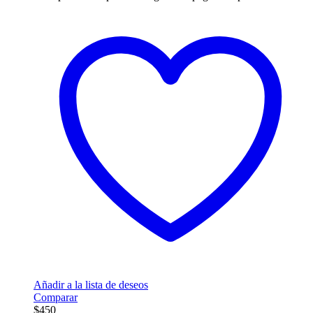
Añadir a la lista de deseos
Comparar
$
450