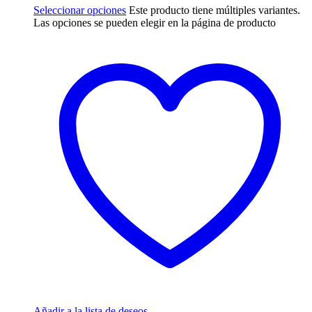
Seleccionar opciones
Este producto tiene múltiples variantes.
Las opciones se pueden elegir en la página de producto
Añadir a la lista de deseos