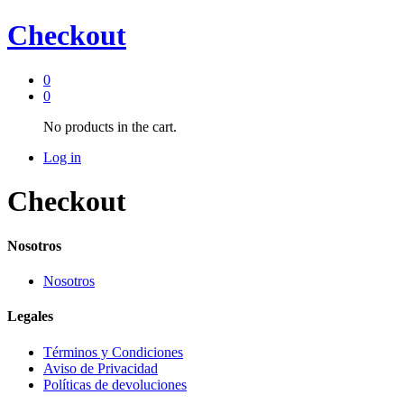
Checkout
0
0
No products in the cart.
Log in
Checkout
Nosotros
Nosotros
Legales
Términos y Condiciones
Aviso de Privacidad
Políticas de devoluciones